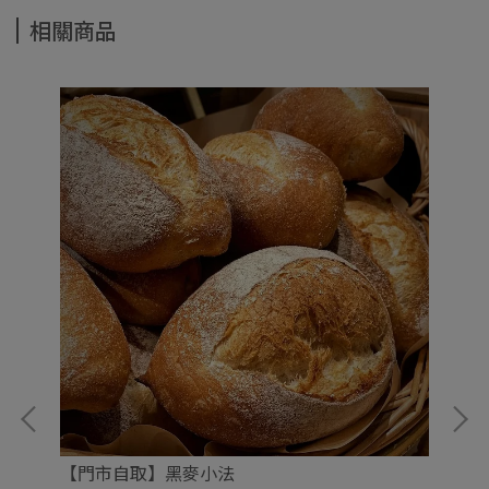
相關商品
【門市自取】黑麥小法