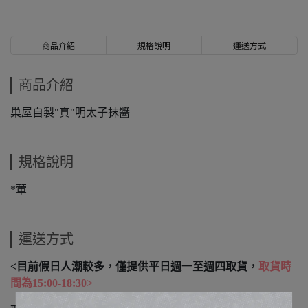
商品介紹
規格說明
運送方式
商品介紹
巢屋自製"真"明太子抹醬
規格說明
*葷
運送方式
<目前假日人潮較多，僅提供平日週一至週四取貨，
取貨時
間為15:00-18:30>